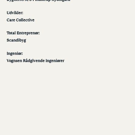
Udvikler:
Care Collective
Total Entreprenør:
Scandibyg
Ingeniør:
Vognsen Rådgivende Ingeniører