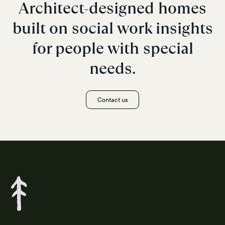
Architect-designed homes
built on social work insights
for people with special
needs.
Contact us