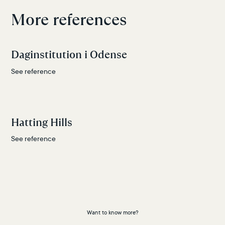
More references
Daginstitution i Odense
See reference
Hatting Hills
See reference
Want to know more?