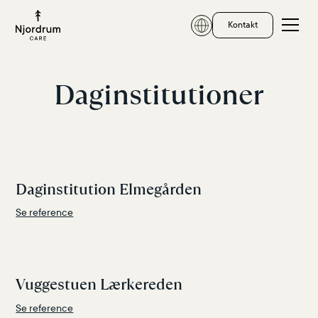
Kontakt
Daginstitutioner
Daginstitution Elmegården
Se reference
Vuggestuen Lærkereden
Se reference