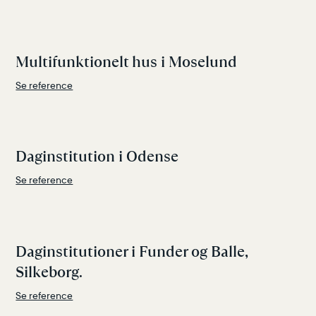
Multifunktionelt hus i Moselund
Se reference
Daginstitution i Odense
Se reference
Daginstitutioner i Funder og Balle,
Silkeborg.
Se reference