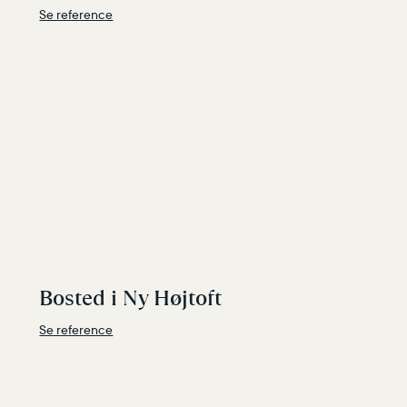
Se reference
Bosted i Ny Højtoft
Se reference