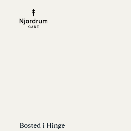
Bosted i Hinge