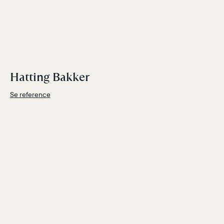
Hatting Bakker
Se reference