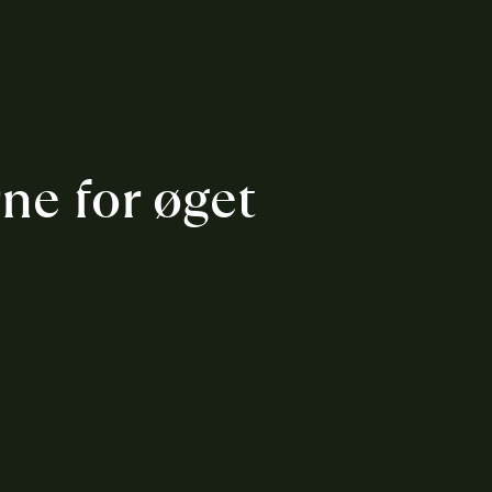
ne for øget