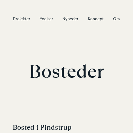
Projekter
Ydelser
Nyheder
Koncept
Om
Bosteder
Bosted i Pindstrup